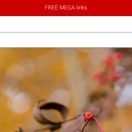
FREE MEGA links