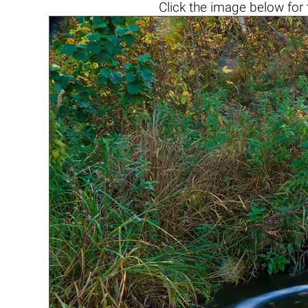
Click the
image below
for 